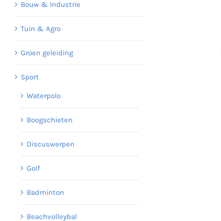
Bouw & Industrie
Tuin & Agro
Groen geleiding
Sport
Waterpolo
Boogschieten
Discuswerpen
Golf
Badminton
Beachvolleybal