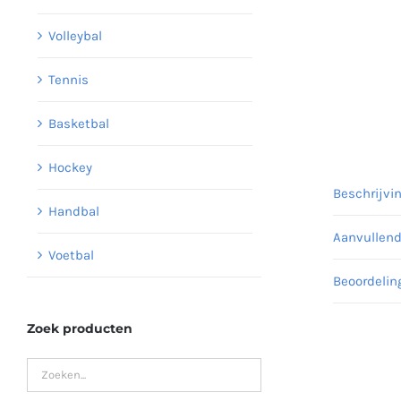
Volleybal
Tennis
Basketbal
Hockey
Beschrijvi
Handbal
Aanvullend
Voetbal
Beoordelin
Zoek producten