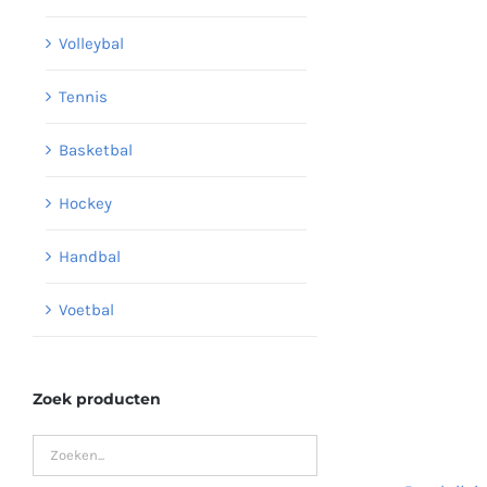
Volleybal
Tennis
Basketbal
Hockey
Handbal
Voetbal
Zoek producten