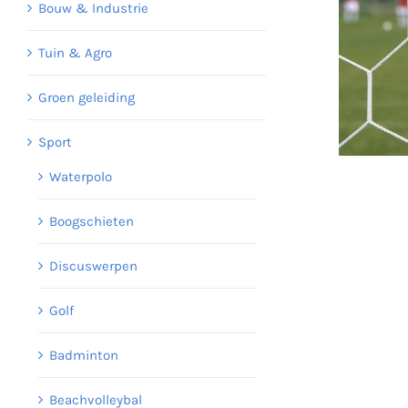
Bouw & Industrie
Tuin & Agro
Groen geleiding
Sport
Waterpolo
Boogschieten
Discuswerpen
Golf
Badminton
Beachvolleybal