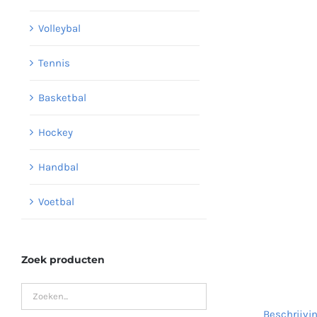
Volleybal
Tennis
Basketbal
Hockey
Handbal
Voetbal
Zoek producten
Beschrijvi