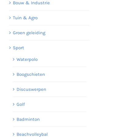
Bouw & Industrie
Tuin & Agro
Groen geleiding
Sport
Waterpolo
Boogschieten
Discuswerpen
Golf
Badminton
Beachvolleybal