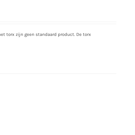
t torx zijn geen standaard product. De torx