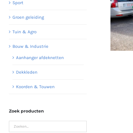
Sport
Groen geleiding
Tuin & Agro
Bouw & Industrie
Aanhanger afdeknetten
Dekkleden
Koorden & Touwen
Zoek producten