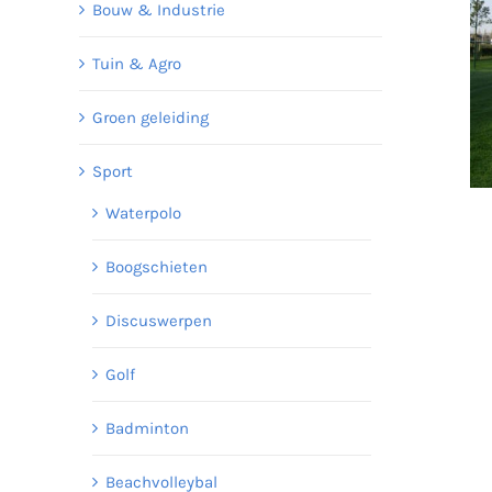
Bouw & Industrie
Tuin & Agro
Groen geleiding
Sport
Waterpolo
Boogschieten
Discuswerpen
Golf
Badminton
Beachvolleybal