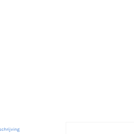
schrijving