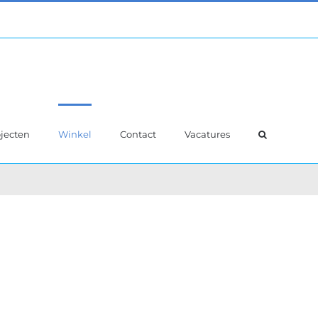
jecten
Winkel
Contact
Vacatures