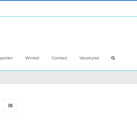
jecten
Winkel
Contact
Vacatures