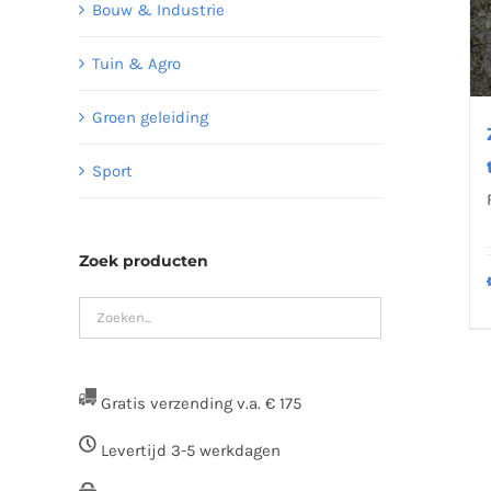
Bouw & Industrie
Tuin & Agro
Groen geleiding
Sport
Zoek producten
Gratis verzending v.a. € 175
Levertijd 3-5 werkdagen