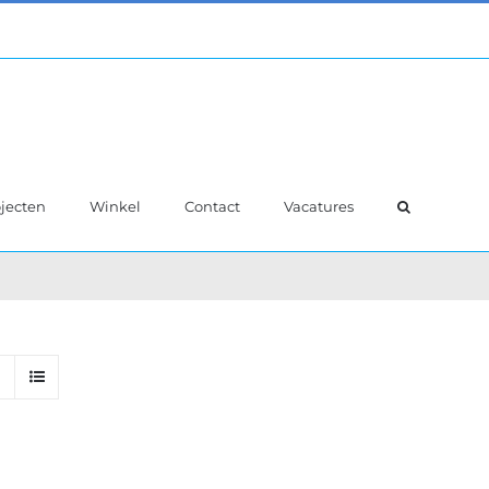
jecten
Winkel
Contact
Vacatures