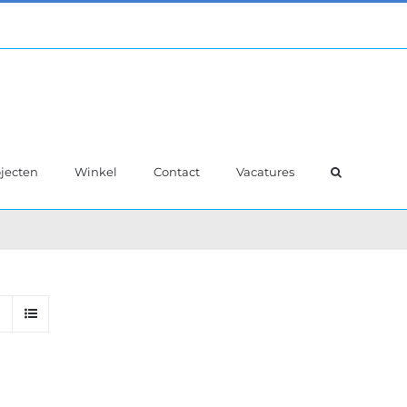
jecten
Winkel
Contact
Vacatures