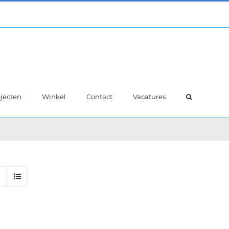
jecten
Winkel
Contact
Vacatures