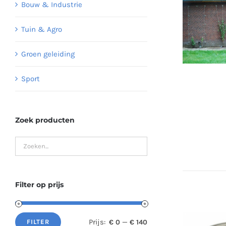
Bouw & Industrie
Tuin & Agro
Groen geleiding
Sport
Zoek producten
Filter op prijs
Prijs:
—
€ 0
€ 140
FILTER