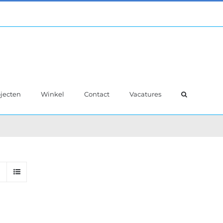
jecten
Winkel
Contact
Vacatures