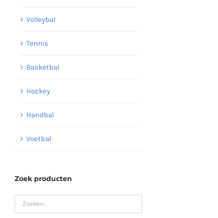
Volleybal
Tennis
Basketbal
Hockey
Handbal
Voetbal
Zoek producten