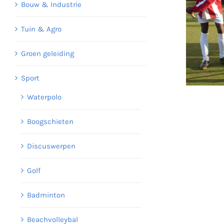
Bouw & Industrie
Tuin & Agro
Groen geleiding
Sport
Waterpolo
Boogschieten
Discuswerpen
Golf
Badminton
Beachvolleybal