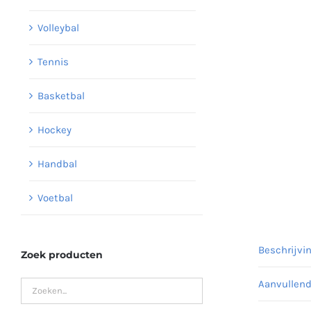
Volleybal
Tennis
Basketbal
Hockey
Handbal
Voetbal
Beschrijvi
Zoek producten
Aanvullend