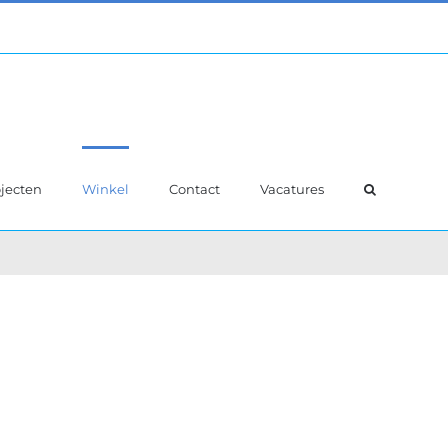
jecten
Winkel
Contact
Vacatures