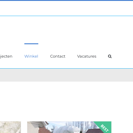
jecten
Winkel
Contact
Vacatures