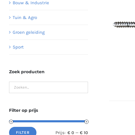
Bouw & Industrie
Tuin & Agro
Groen geleiding
Sport
Zoek producten
Filter op prijs
Prijs:
—
€ 0
€ 10
FILTER