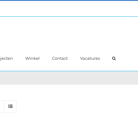
jecten
Winkel
Contact
Vacatures