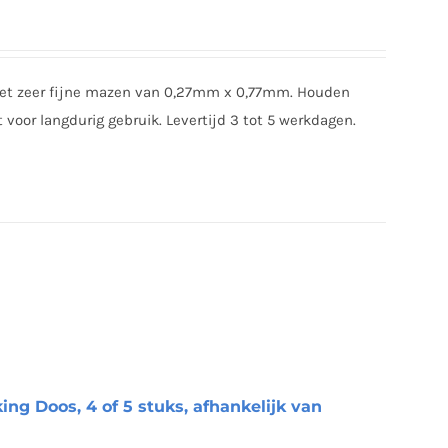
met zeer fijne mazen van 0,27mm x 0,77mm. Houden
t voor langdurig gebruik. Levertijd 3 tot 5 werkdagen.
ing Doos, 4 of 5 stuks, afhankelijk van