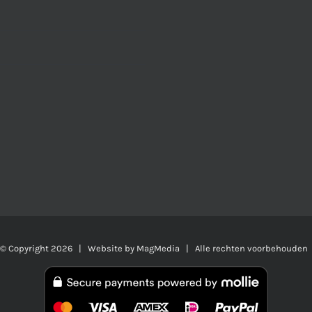
© Copyright
2026 | Website by
MagMedia
| Alle rechten voorbehouden