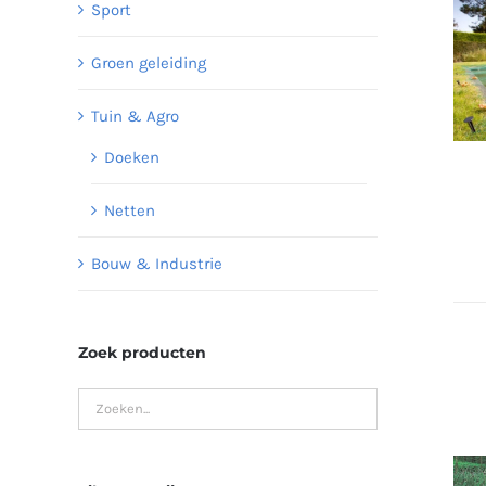
Sport
Groen geleiding
Tuin & Agro
Doeken
Netten
Bouw & Industrie
Zoek producten