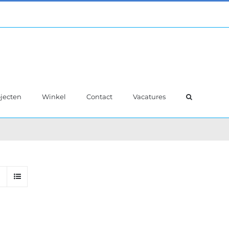
jecten
Winkel
Contact
Vacatures